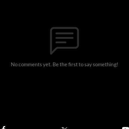
No comments yet. Be the first to say something!