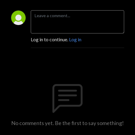
Log in to continue.
Log in
No comments yet. Be the first to say something!