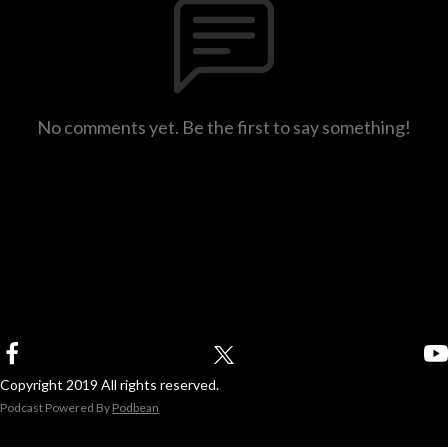
No comments yet. Be the first to say something!
Copyright 2019 All rights reserved.
Podcast Powered By
Podbean