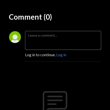
Comment (0)
Log in to continue.
Log in