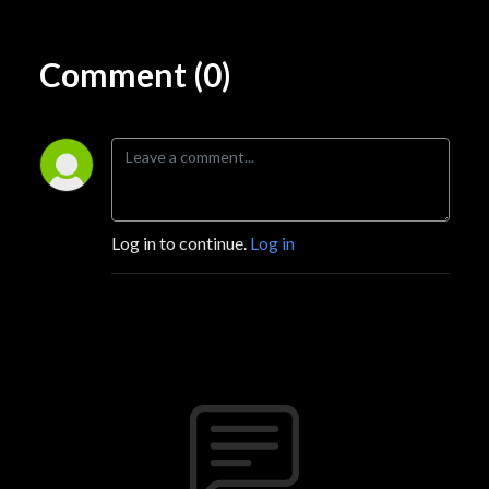
Comment (0)
Log in to continue.
Log in