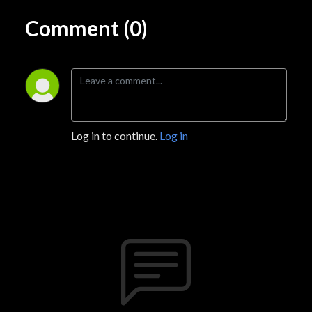
Comment (0)
Log in to continue.
Log in