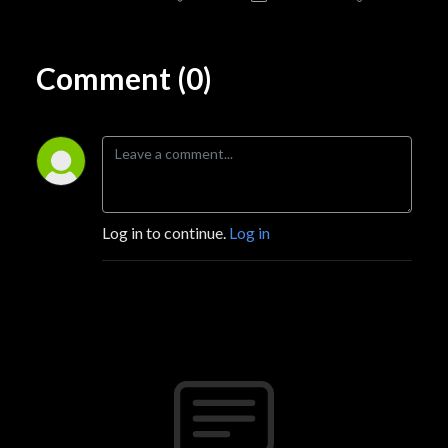
Comment (0)
Log in to continue.
Log in