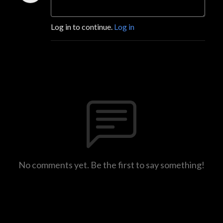
Log in to continue.
Log in
No comments yet. Be the first to say something!