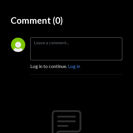
Comment (0)
Log in to continue.
Log in