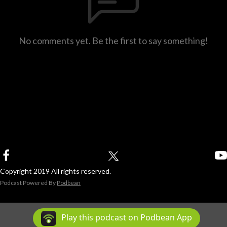
No comments yet. Be the first to say something!
Copyright 2019 All rights reserved.
Podcast Powered By
Podbean
Play this podcast on Podbean App