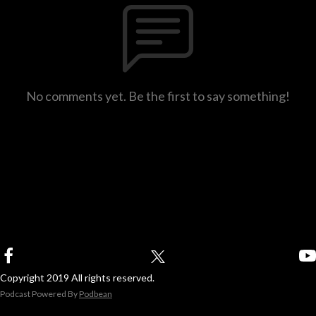
No comments yet. Be the first to say something!
Copyright 2019 All rights reserved.
Podcast Powered By
Podbean