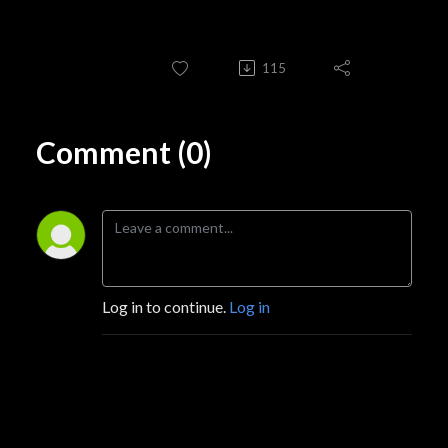
115
Comment (0)
Log in to continue.
Log in