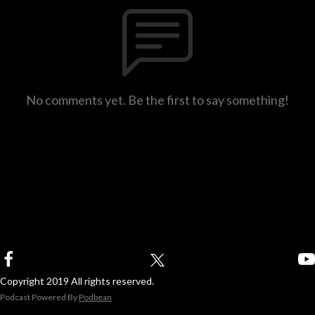
No comments yet. Be the first to say something!
Copyright 2019 All rights reserved.
Podcast Powered By
Podbean