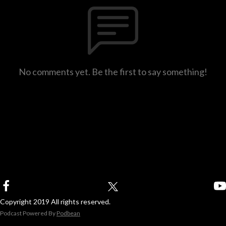
No comments yet. Be the first to say something!
Copyright 2019 All rights reserved.
Podcast Powered By
Podbean