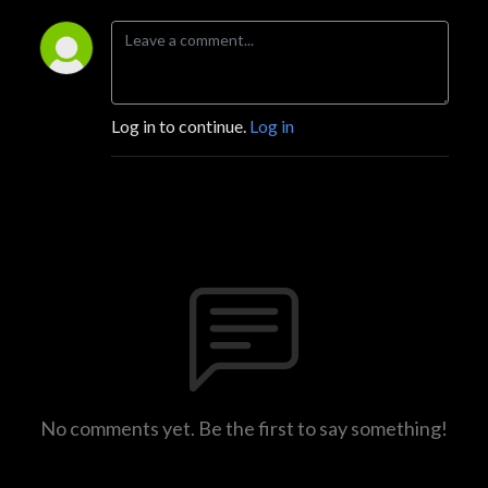
Log in to continue.
Log in
No comments yet. Be the first to say something!