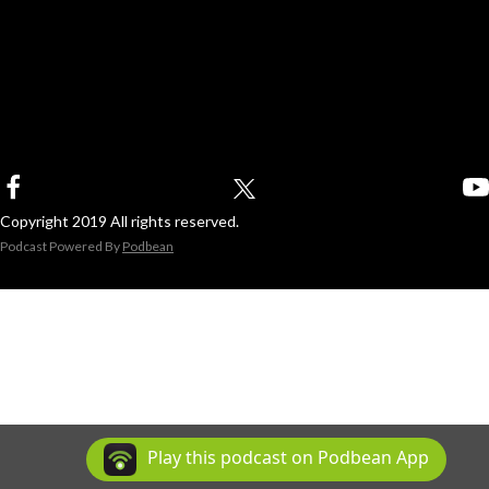
Copyright 2019 All rights reserved.
Podcast Powered By
Podbean
Play this podcast on Podbean App