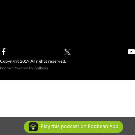
Copyright 2019 All rights reserved.
Podcast Powered By
Podbean
Play this podcast on Podbean App