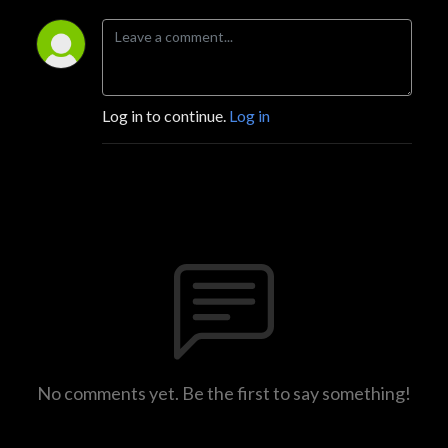
Log in to continue.
Log in
No comments yet. Be the first to say something!