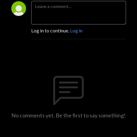
Log in to continue.
Log in
No comments yet. Be the first to say something!