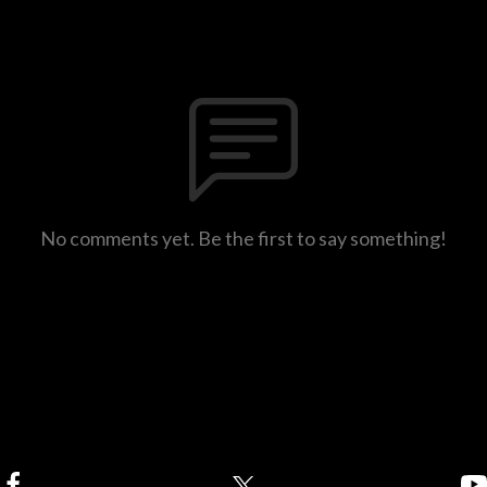
No comments yet. Be the first to say something!