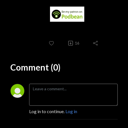
16
Comment (0)
Log in to continue.
Log in