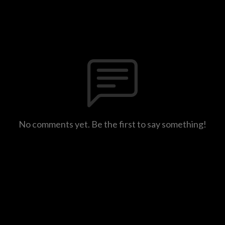
No comments yet. Be the first to say something!