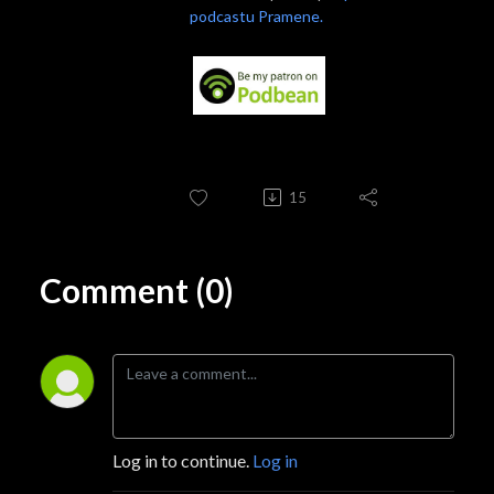
podcastu Pramene.
15
Comment (0)
Log in to continue.
Log in